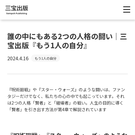
誰の中にもある2つの人格の闘い｜三
宝出版『もう1人の自分』
2024.4.16
もう1人の自分
『呪術廻戦』や『スター・ウォーズ』のような闘いは、ファン
タジーだけでなく、私たちの心の中でも起こっています。それ
は2つの人格「賢者」と「破壊者」の戦い。人生の目的に導く
「賢者」を引き出す方法が第4章で解説されています