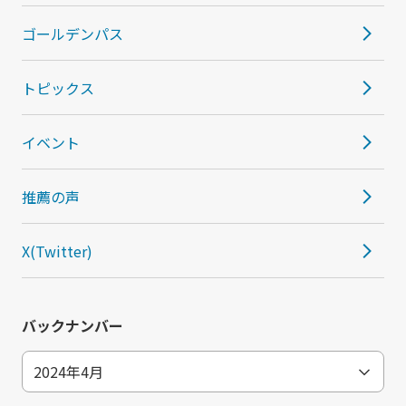
ゴールデンパス
トピックス
イベント
推薦の声
X(Twitter)
バックナンバー