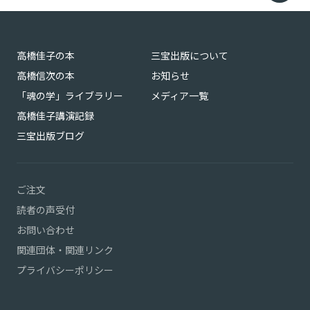
高橋佳子の本
三宝出版について
高橋信次の本
お知らせ
「魂の学」ライブラリー
メディア一覧
高橋佳子講演記録
三宝出版ブログ
ご注文
読者の声受付
お問い合わせ
関連団体・関連リンク
プライバシーポリシー