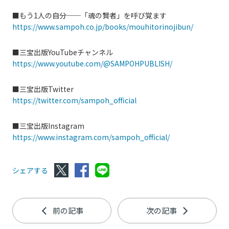
■もう1人の自分──「魂の賢者」を呼び覚ます
https://www.sampoh.co.jp/books/mouhitorinojibun/
■三宝出版YouTubeチャンネル
https://www.youtube.com/@SAMPOHPUBLISH/
■三宝出版Twitter
https://twitter.com/sampoh_official
■三宝出版Instagram
https://www.instagram.com/sampoh_official/
シェアする
前の記事
次の記事