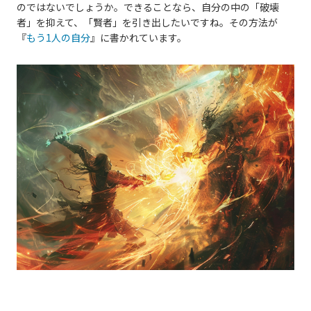
のではないでしょうか。できることなら、自分の中の「破壊
者」を抑えて、「賢者」を引き出したいですね。その方法が
『
もう1人の自分
』に書かれています。