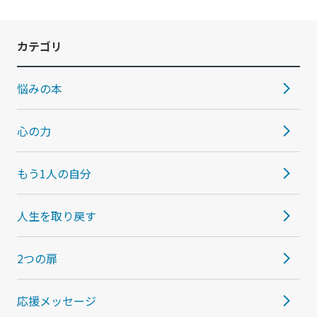
カテゴリ
悩みの本
心の力
もう1人の自分
人生を取り戻す
2つの扉
応援メッセージ