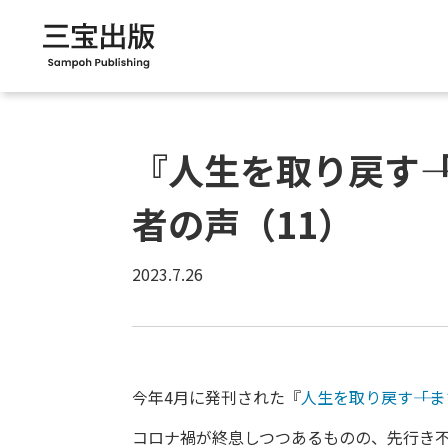
『人生を取り戻す―
者の声（11）
2023.7.26
今年4月に発刊された『
人生を取り戻す――「
コロナ禍が終息しつつあるものの、先行き