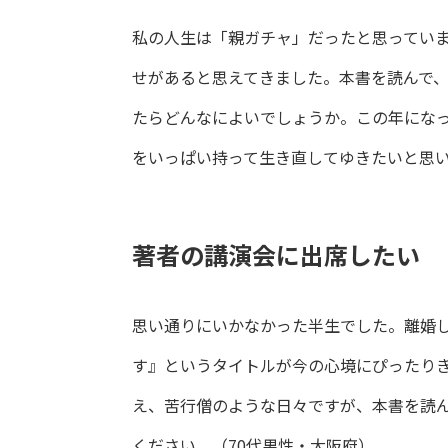
私の人生は「親ガチャ」だったと思ってい
せがあると思えてきました。本書を読んで
たらどんなによいでしょうか。この年にな
をいっぱい持って生き直してゆきたいと思い
著者の講演会に出席したい
思い通りにいかなかった半生でした。離婚
す』というタイトルが今の心境にぴったり
え、苦行僧のような日々ですが、本書を読
ください。（70代男性・大阪府）