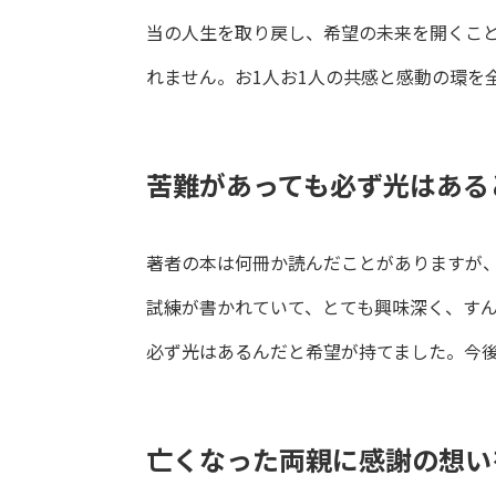
当の人生を取り戻し、希望の未来を開くこと
れません。お1人お1人の共感と感動の環を
苦難があっても必ず光はある
著者の本は何冊か読んだことがありますが
試練が書かれていて、とても興味深く、す
必ず光はあるんだと希望が持てました。今後
亡くなった両親に感謝の想い