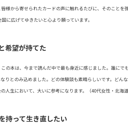
――皆様から寄せられたカードの声に触れるたびに、そのことを
全国に広げてゆきたいと心より願っています。
と希望が持てた
、この本は、今まで読んだ中で最も身近に感じました。誰にで
んなりとのみ込めました。どの体験談も素晴らしいです。どんな
の人生において、大いに参考になります。（40代女性・北海
を持って生き直したい