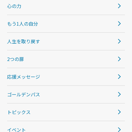
心の力
もう1人の自分
人生を取り戻す
2つの扉
応援メッセージ
ゴールデンパス
トピックス
イベント