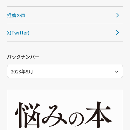
推薦の声
X(Twitter)
バックナンバー