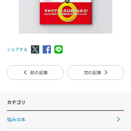
シェアする
前の記事
次の記事
カテゴリ
悩みの本