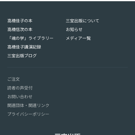
高橋佳子の本
三宝出版について
高橋信次の本
お知らせ
「魂の学」ライブラリー
メディア一覧
高橋佳子講演記録
三宝出版ブログ
ご注文
読者の声受付
お問い合わせ
関連団体・関連リンク
プライバシーポリシー