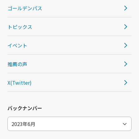
ゴールデンパス
トピックス
イベント
推薦の声
X(Twitter)
バックナンバー