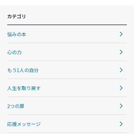
カテゴリ
悩みの本
心の力
もう1人の自分
人生を取り戻す
2つの扉
応援メッセージ