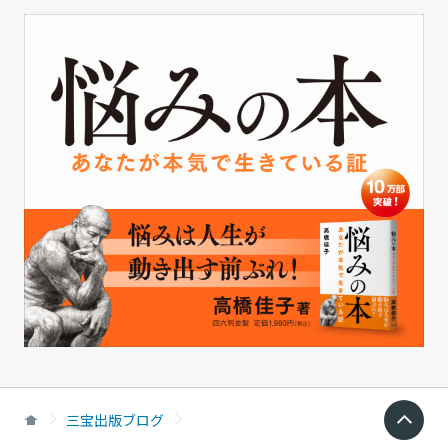
三宝出版ブログ