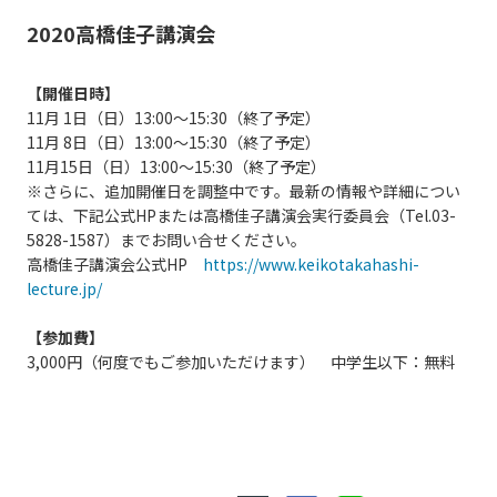
2020
高橋佳子講演会
【開催日時】
11月 1日（日）13:00～15:30（終了予定）
11月 8日（日）13:00～15:30（終了予定）
11月15日（日）13:00～15:30（終了予定）
※さらに、追加開催日を調整中です。最新の情報や詳細につい
ては、下記公式HPまたは高橋佳子講演会実行委員会（Tel.03-
5828-1587）までお問い合せください。
高橋佳子講演会公式HP
https://www.keikotakahashi-
lecture.jp/
【参加費】
3,000円（何度でもご参加いただけます） 中学生以下：無料