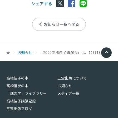
シェアする
お知らせ一覧へ戻る
お知らせ
「2020高橋佳子講演会」は、11月1日（日）
高橋佳子の本
三宝出版について
高橋信次の本
お知らせ
「魂の学」ライブラリー
メディア一覧
高橋佳子講演記録
三宝出版ブログ