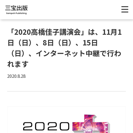
「2020高橋佳子講演会」は、11月1
日（日）、8日（日）、15日
（日）、インターネット中継で行わ
れます
2020.8.28