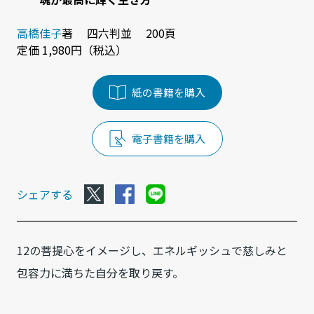
高橋佳子
著 四六判並 200頁
定価 1,980円（税込）
紙の書籍を購入
電子書籍を購入
シェアする
12の菩提心をイメージし、エネルギッシュで慈しみと
包容力に満ちた自分を取り戻す。