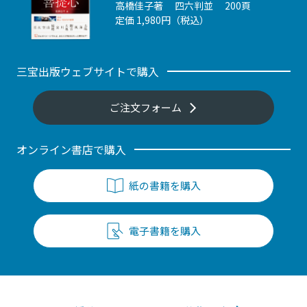
高橋佳子著 四六判並 200頁
定価 1,980円（税込）
三宝出版ウェブサイトで購入
ご注文フォーム
オンライン書店で購入
紙の書籍を購入
電子書籍を購入