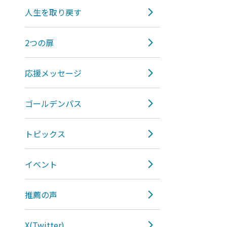
人生を取り戻す
2つの扉
応援メッセージ
ゴールデンパス
トピックス
イベント
推薦の声
X(Twitter)