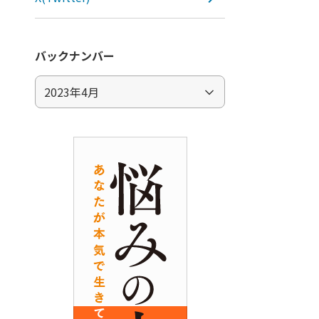
バックナンバー