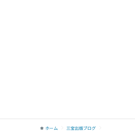
ホーム
三宝出版ブログ